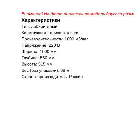
Внимание! На фото аналогичная модель другого разм
Характеристики
Тип: лабиринтный
Конструкция: горизонтальная
Производительность: 1000 м3/час
Напряжение: 220 В
Ширина: 1000 мм
Глубина: 530 мм
Высота: 515 мм
Вес (без упаковки): 38 кг
Страна-производитель: Россия