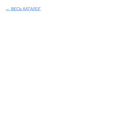
ВЕСЬ КАТАЛОГ