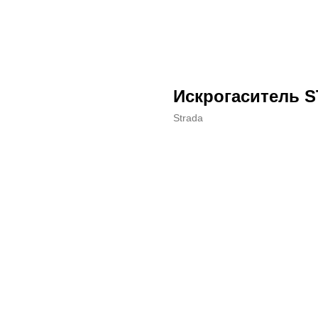
Искрогаситель 
Strada
ДОБАВИТЬ В КОРЗИНУ