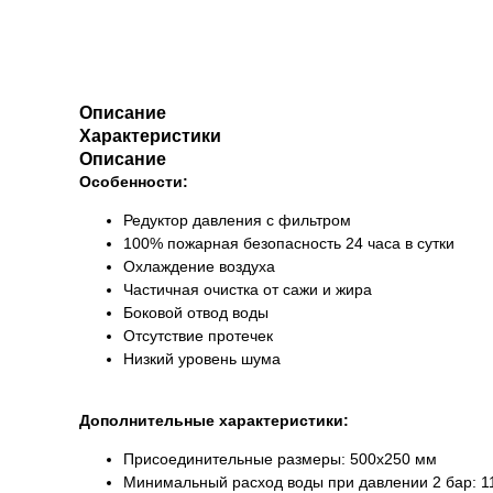
Описание
Характеристики
Описание
Особенности:
Редуктор давления с фильтром
100% пожарная безопасность 24 часа в сутки
Охлаждение воздуха
Частичная очистка от сажи и жира
Боковой отвод воды
Отсутствие протечек
Низкий уровень шума
Дополнительные характеристики:
Присоединительные размеры: 500x250 мм
Минимальный расход воды при давлении 2 бар: 11