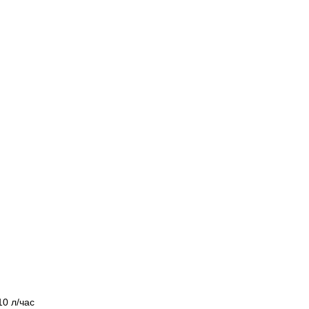
0 л/час