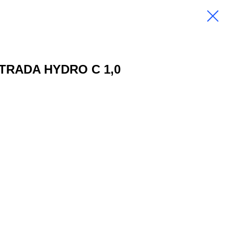
STRADA HYDRO C 1,0