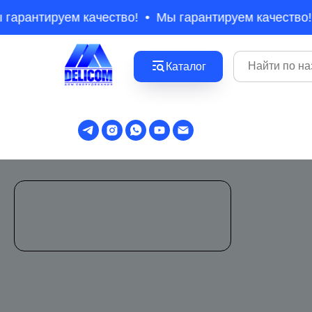
гарантируем качество!
Мы гарантируем качество!
Каталог