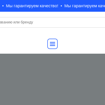
Мы гарантируем качество!
Мы гарантируем каче