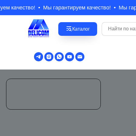
уем качество!
Мы гарантируем качество!
Мы гар
Каталог