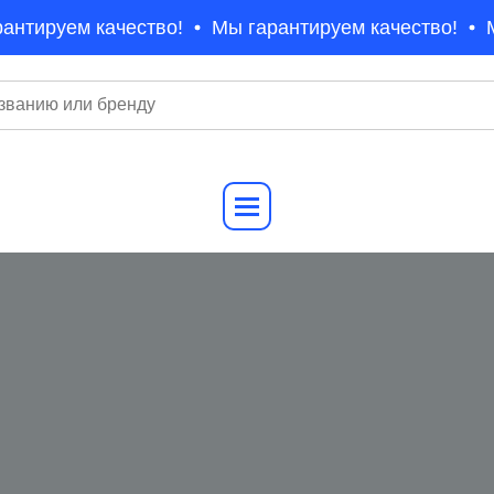
антируем качество!
Мы гарантируем качество!
М